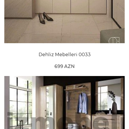
Dehliz Mebelleri 0033
699 AZN