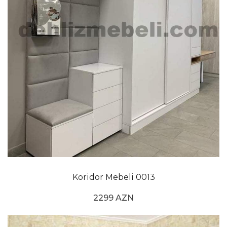
Koridor Mebeli 0013
2299 AZN