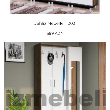
Dehliz Mebelleri 0031
599 AZN