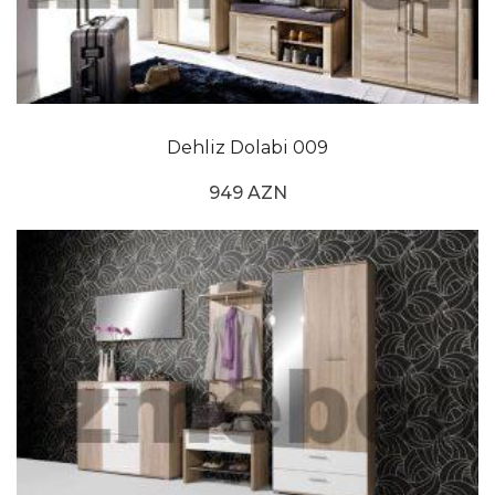
Dehliz Dolabi 009
949 AZN