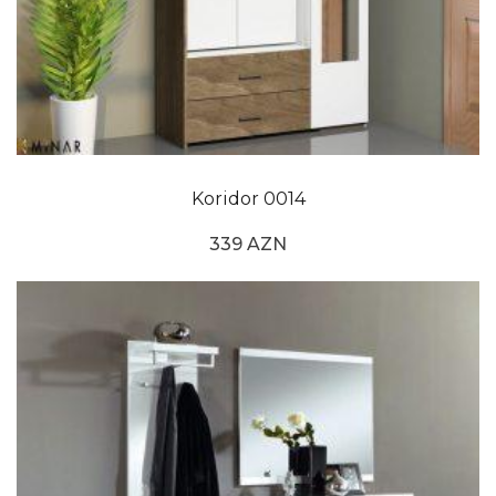
Koridor 0014
339 AZN