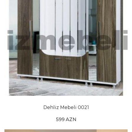
Dehliz Mebeli 0021
599 AZN